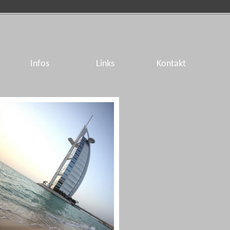
Infos
Links
Kontakt