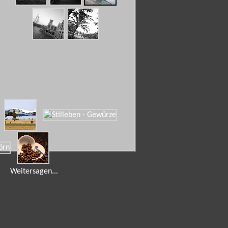
Weitersagen...